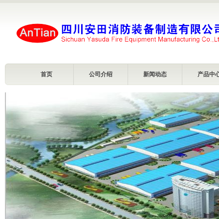
首页
公司介绍
新闻动态
产品中