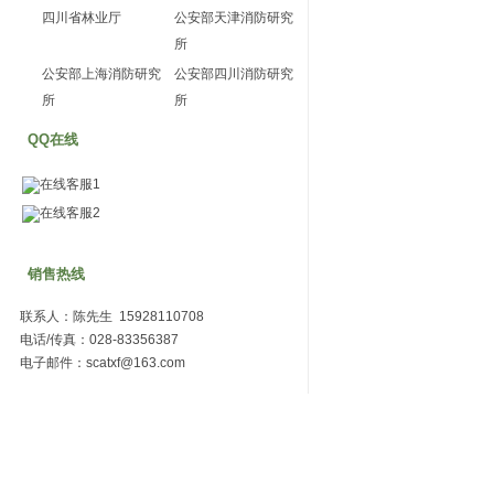
四川省林业厅
公安部天津消防研究
所
公安部上海消防研究
公安部四川消防研究
所
所
QQ在线
在线客服1
在线客服2
销售热线
联系人：陈先生 15928110708
电话/传真：028-83356387
电子邮件：scatxf@163.com