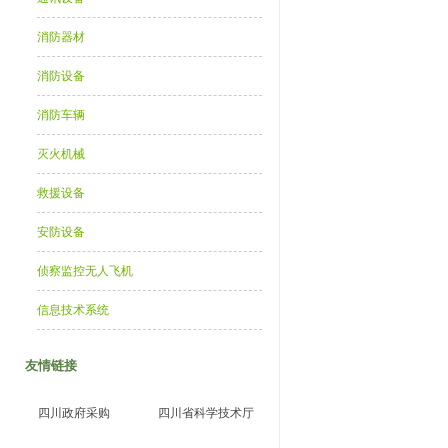
消防器材
消防设备
消防车辆
灭火机械
救援设备
安防设备
侦察监控无人飞机
信息技术系统
友情链接
四川政府采购
四川省科学技术厅