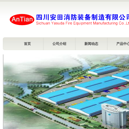
首页
公司介绍
新闻动态
产品中