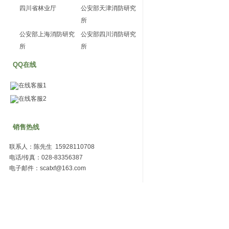
四川省林业厅
公安部天津消防研究
所
公安部上海消防研究
公安部四川消防研究
所
所
QQ在线
在线客服1
在线客服2
销售热线
联系人：陈先生 15928110708
电话/传真：028-83356387
电子邮件：scatxf@163.com