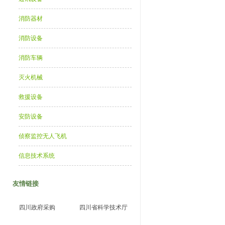
消防器材
消防设备
消防车辆
灭火机械
救援设备
安防设备
侦察监控无人飞机
信息技术系统
友情链接
四川政府采购
四川省科学技术厅