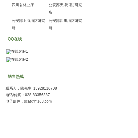
四川省林业厅
公安部天津消防研究
所
公安部上海消防研究
公安部四川消防研究
所
所
QQ在线
在线客服1
在线客服2
销售热线
联系人：陈先生 15928110708
电话/传真：028-83356387
电子邮件：scatxf@163.com