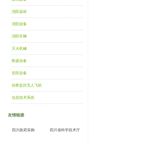
消防器材
消防设备
消防车辆
灭火机械
救援设备
安防设备
侦察监控无人飞机
信息技术系统
友情链接
四川政府采购
四川省科学技术厅