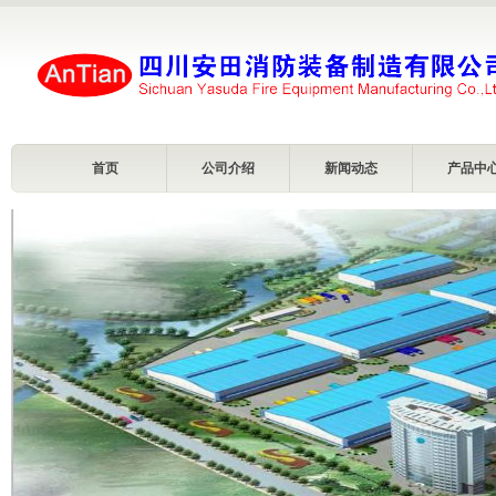
首页
公司介绍
新闻动态
产品中