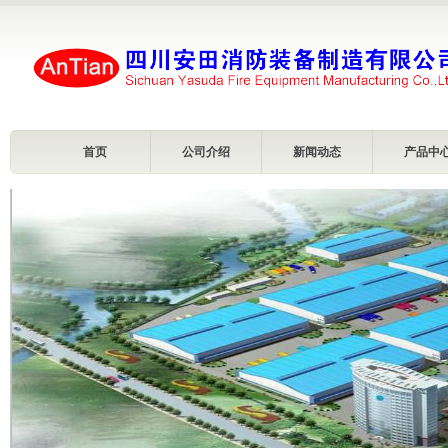
首页
公司介绍
新闻动态
产品中