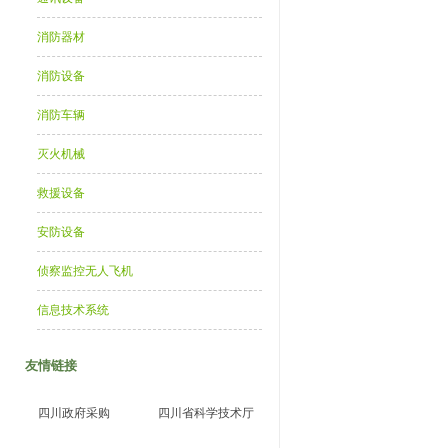
消防器材
消防设备
消防车辆
灭火机械
救援设备
安防设备
侦察监控无人飞机
信息技术系统
友情链接
四川政府采购
四川省科学技术厅