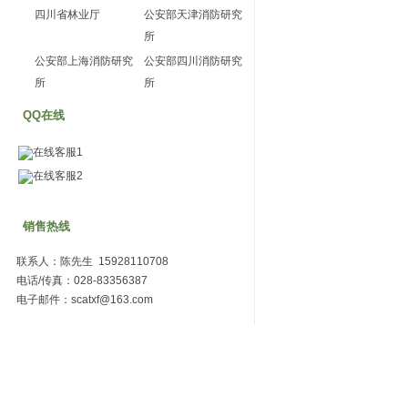
四川省林业厅
公安部天津消防研究
所
公安部上海消防研究
公安部四川消防研究
所
所
QQ在线
在线客服1
在线客服2
销售热线
联系人：陈先生 15928110708
电话/传真：028-83356387
电子邮件：scatxf@163.com