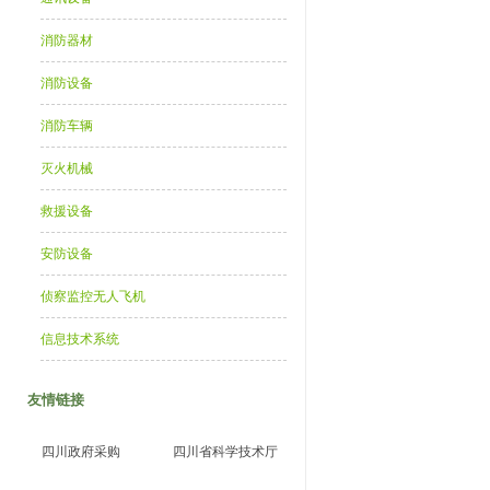
消防器材
消防设备
消防车辆
灭火机械
救援设备
安防设备
侦察监控无人飞机
信息技术系统
友情链接
四川政府采购
四川省科学技术厅