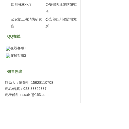
四川省林业厅
公安部天津消防研究
所
公安部上海消防研究
公安部四川消防研究
所
所
QQ在线
在线客服1
在线客服2
销售热线
联系人：陈先生 15928110708
电话/传真：028-83356387
电子邮件：scatxf@163.com