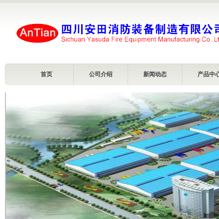
首页
公司介绍
新闻动态
产品中