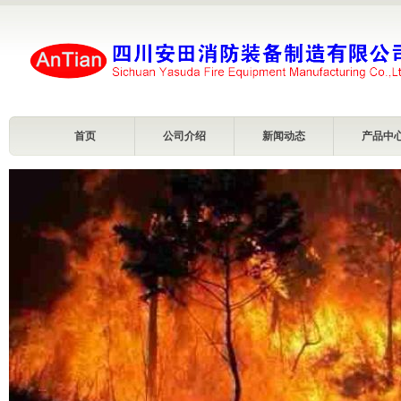
首页
公司介绍
新闻动态
产品中