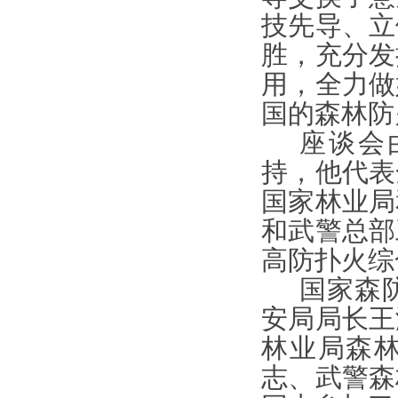
技先导、立
胜，充分发
用，全力做
国的森林防
座谈会
持，他代表
国家林业局
和武警总部
高防扑火综
国家森
安局局长王
林业局森
志、武警森